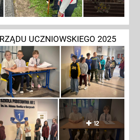
RZĄDU UCZNIOWSKIEGO 2025
12