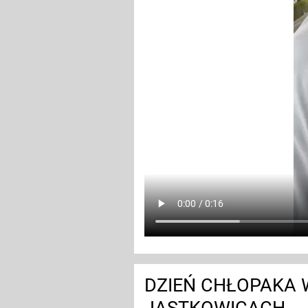
DZIEŃ CHŁOPAKA 