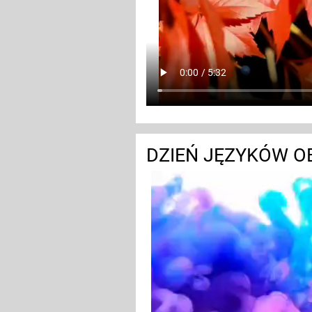
DZIEŃ JĘZYKÓW 