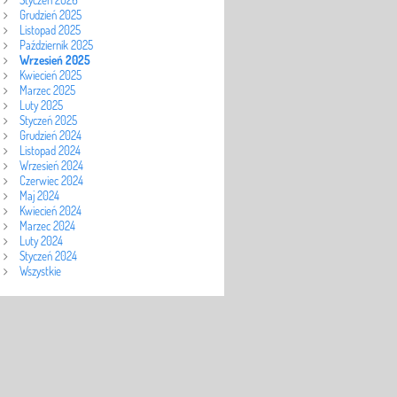
Grudzień 2025
Listopad 2025
Październik 2025
Wrzesień 2025
Kwiecień 2025
Marzec 2025
Luty 2025
Styczeń 2025
Grudzień 2024
Listopad 2024
Wrzesień 2024
Czerwiec 2024
Maj 2024
Kwiecień 2024
Marzec 2024
Luty 2024
Styczeń 2024
Wszystkie