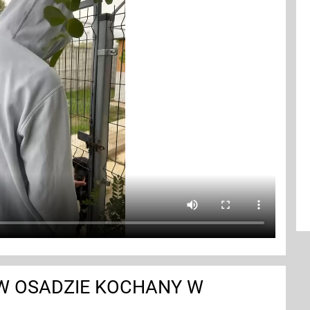
W OSADZIE KOCHANY W