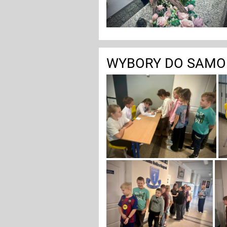
WYBORY DO SAMO