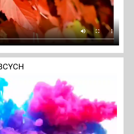
OBCYCH