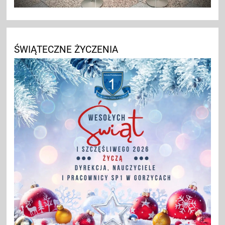
ŚWIĄTECZNE ŻYCZENIA