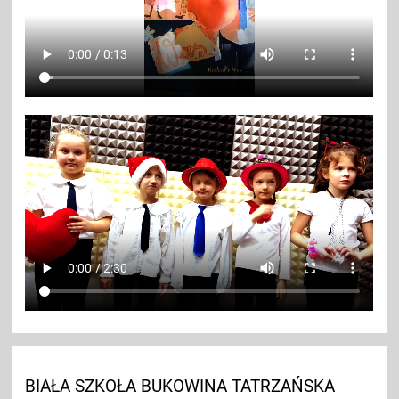
BIAŁA SZKOŁA BUKOWINA TATRZAŃSKA