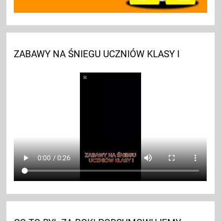
ZABAWY NA ŚNIEGU UCZNIÓW KLASY I