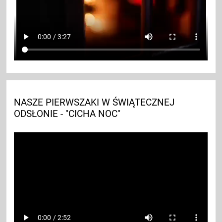
NASZE PIERWSZAKI W ŚWIĄTECZNEJ
ODSŁONIE - "CICHA NOC"