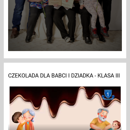
CZEKOLADA DLA BABCI I DZIADKA - KLASA III