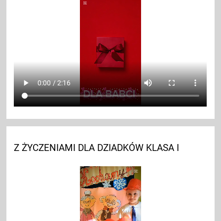
Z ŻYCZENIAMI DLA DZIADKÓW KLASA I