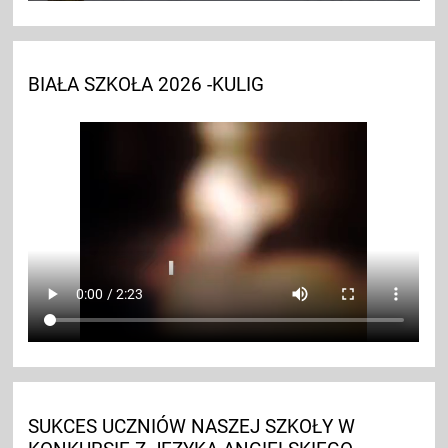
BIAŁA SZKOŁA 2026 -KULIG
SUKCES UCZNIÓW NASZEJ SZKOŁY W