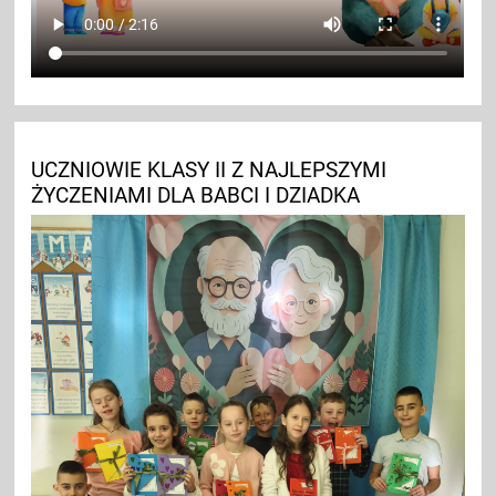
UCZNIOWIE KLASY II Z NAJLEPSZYMI
ŻYCZENIAMI DLA BABCI I DZIADKA